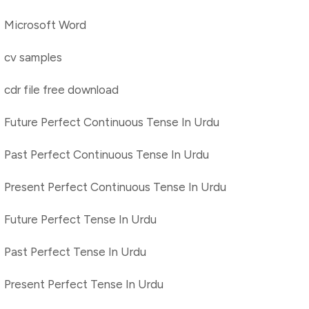
Microsoft Word
cv samples
cdr file free download
Future Perfect Continuous Tense In Urdu
Past Perfect Continuous Tense In Urdu
Present Perfect Continuous Tense In Urdu
Future Perfect Tense In Urdu
Past Perfect Tense In Urdu
Present Perfect Tense In Urdu