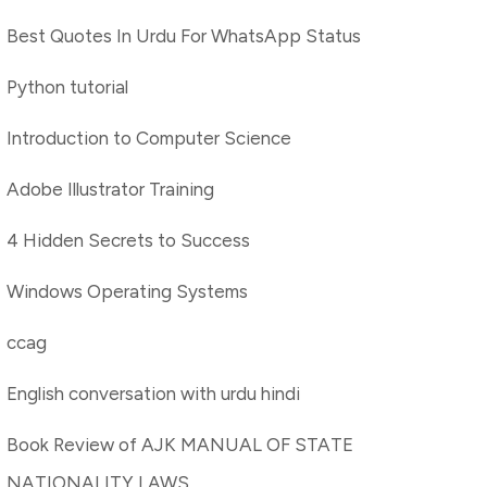
Best Quotes In Urdu For WhatsApp Status
Python tutorial
Introduction to Computer Science
Adobe Illustrator Training
4 Hidden Secrets to Success
Windows Operating Systems
ccag
English conversation with urdu hindi
Book Review of AJK MANUAL OF STATE
NATIONALITY LAWS