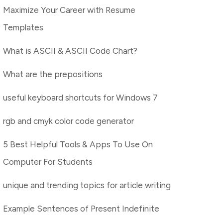
Maximize Your Career with Resume
Templates
What is ASCII & ASCII Code Chart?
What are the prepositions
useful keyboard shortcuts for Windows 7
rgb and cmyk color code generator
5 Best Helpful Tools & Apps To Use On
Computer For Students
unique and trending topics for article writing
Example Sentences of Present Indefinite