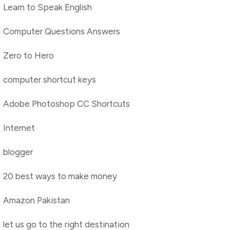
Learn to Speak English
Computer Questions Answers
Zero to Hero
computer shortcut keys
Adobe Photoshop CC Shortcuts
Internet
blogger
20 best ways to make money
Amazon Pakistan
let us go to the right destination